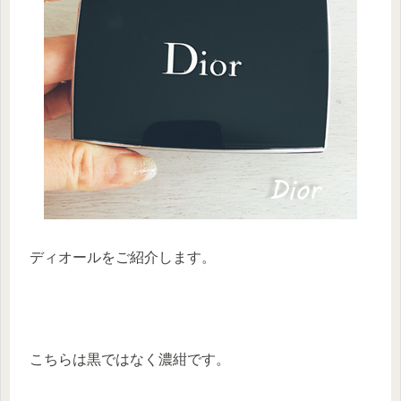
ディオールをご紹介します。
こちらは黒ではなく濃紺です。