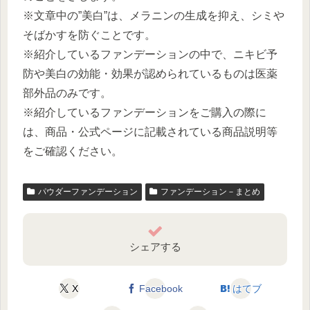
※文章中の”美白”は、メラニンの生成を抑え、シミや
そばかすを防ぐことです。
※紹介しているファンデーションの中で、ニキビ予
防や美白の効能・効果が認められているものは医薬
部外品のみです。
※紹介しているファンデーションをご購入の際に
は、商品・公式ページに記載されている商品説明等
をご確認ください。
パウダーファンデーション
ファンデーション－まとめ
シェアする
X
Facebook
はてブ