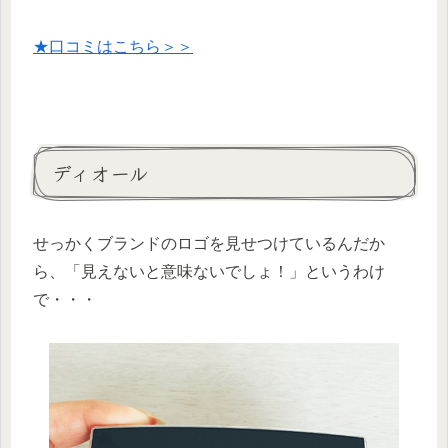
★口コミはこちら＞＞
ディオール
せっかくブランドのロゴを見せつけているんだか
ら、「見えないと意味ないでしょ！」というわけ
で・・・