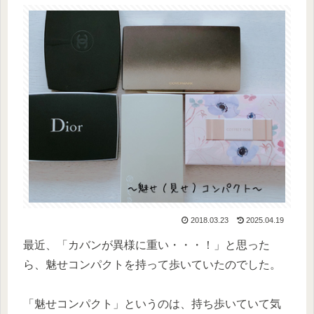
2018.03.23
2025.04.19
最近、「カバンが異様に重い・・・！」と思った
ら、魅せコンパクトを持って歩いていたのでした。
「魅せコンパクト」というのは、持ち歩いていて気