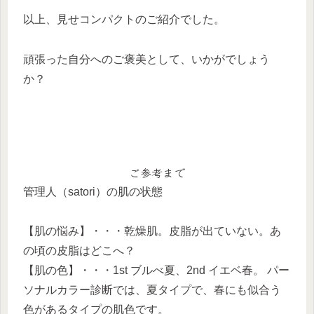
以上、見せコンパクトのご紹介でした。
頑張った自分へのご褒美として、いかがでしょう
か？
ご参考まで
管理人（satori）の肌の状態
【肌の悩み】・・・乾燥肌。皮脂が出ていない。あ
の頃の皮脂はどこへ？
【肌の色】・・・1st ブルべ夏、2nd イエベ春。 パー
ソナルカラー診断では、夏タイプで、春にも似合う
色があるタイプの肌色です。