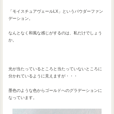
「モイスチュアヴェールLX」というパウダーファン
デーション。
なんとなく和風な感じがするのは、私だけでしょう
か。
光が当たっているところと当たっていないところに
分かれているように見えますが・・・
墨色のような色からゴールドへのグラデーションに
なっています。