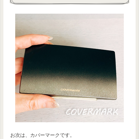
お次は、カバーマークです。