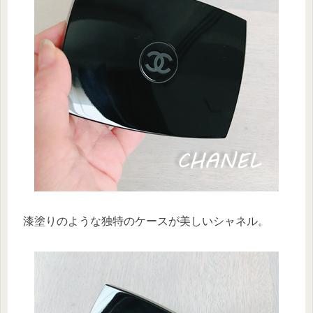
漆塗りのような独特のケースが美しいシャネル。