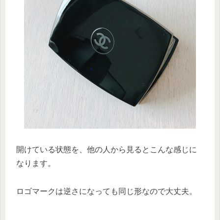
開けている状態を、他の人から見るとこんな感じに
なります。
ロゴマークは逆さになっても同じ形なので大丈夫。