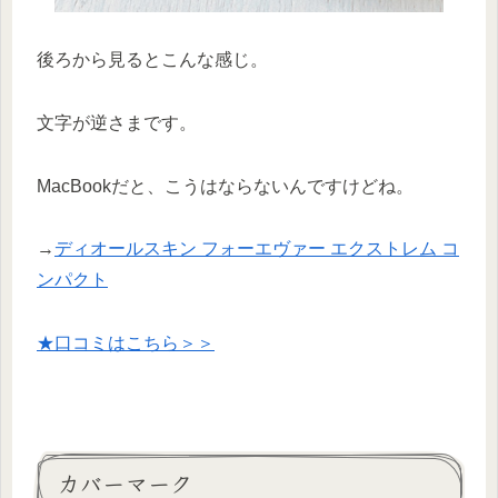
後ろから見るとこんな感じ。
文字が逆さまです。
MacBookだと、こうはならないんですけどね。
→
ディオールスキン フォーエヴァー エクストレム コ
ンパクト
★口コミはこちら＞＞
カバーマーク