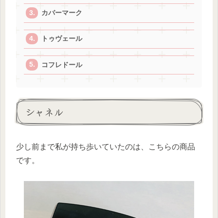
カバーマーク
トゥヴェール
コフレドール
シャネル
少し前まで私が持ち歩いていたのは、こちらの商品
です。