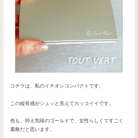
コチラは、私のイチオシコンパクトです。
この縦長感がシュッと見えてカッコイイです。
色も、抑え気味のゴールドで、女性らしくてすごく
素敵だと思います。