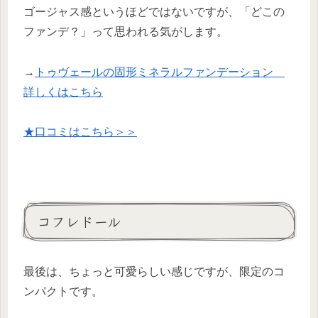
ゴージャス感というほどではないですが、「どこの
ファンデ？」って思われる気がします。
→
トゥヴェールの固形ミネラルファンデーション
詳しくはこちら
★口コミはこちら＞＞
コフレドール
最後は、ちょっと可愛らしい感じですが、限定のコ
ンパクトです。