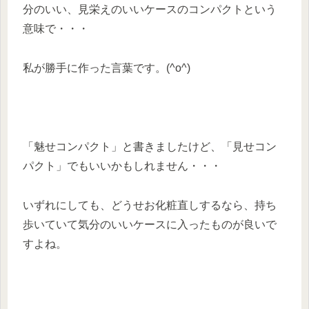
分のいい、見栄えのいいケースのコンパクトという
意味で・・・
私が勝手に作った言葉です。(^o^)
「魅せコンパクト」と書きましたけど、「見せコン
パクト」でもいいかもしれません・・・
いずれにしても、どうせお化粧直しするなら、持ち
歩いていて気分のいいケースに入ったものが良いで
すよね。