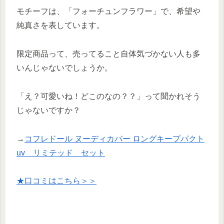
モチーフは、「フォーチュンフラワー」で、希望や
純真さを表しています。
限定商品って、売ってること自体気づかない人も多
いんじゃないでしょうか。
「え？可愛いね！どこのなの？？」って聞かれそう
じゃないですか？
→
コフレドール ヌーディカバー ロングキープパクト
uv リミテッド セット
★口コミはこちら＞＞