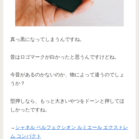
真っ黒になってしまうんですね。
昔はロゴマークが白かったと思うんですけどね。
今昔があるのかないのか、物によって違うのでしょ
うか？
型押しなら、もっと大きいやつをドーンと押してほ
しかったですね。
→
シャネル ペルフェクシオン ルミエール エクストレ
ム コンパクト