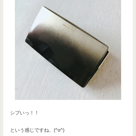
シブいっ！！
という感じですね。(^o^)