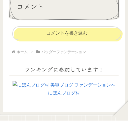
コメント
コメントを書き込む
ホーム
パウダーファンデーション
ランキングに参加しています！
にほんブログ村