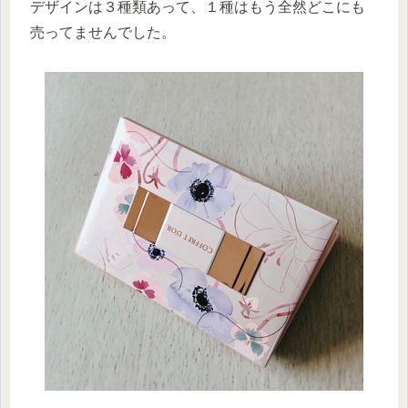
デザインは３種類あって、１種はもう全然どこにも
売ってませんでした。