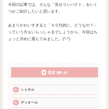
今回の記事では、そんな「見せコンパクト」をいく
つかご紹介したいと思います。
あまりかわいすぎると「４０代的に、どうなの？」
っていう方もいらっしゃるでしょうから、今回はち
ょっと渋めに選んでみました。(^-^)
目次
シャネル
ディオール