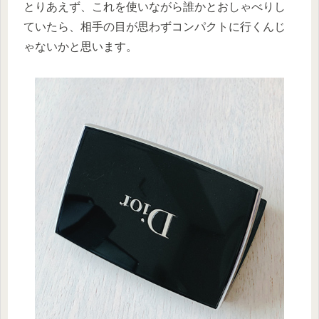
とりあえず、これを使いながら誰かとおしゃべりし
ていたら、相手の目が思わずコンパクトに行くんじ
ゃないかと思います。