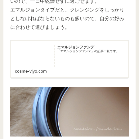
いので、一日中乾燥せずに過ごせます。
エマルジョンタイプだと、クレンジングをしっかり
としなければならないものも多いので、自分の好み
に合わせて選びましょう。
エマルジョンファンデ
「エマルジョンファンデ」の記事一覧です。
cosme-viyo.com