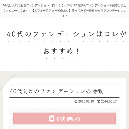
40代に人気のあるファンデーション、口コミで人気の180種類のファンデーションを実際に試し
てレビューしてます。【ビフォーアフター画像あり】使ってみて一番良かったファンデーション
は？
40代のファンデーションはコレが
おすすめ！
40代向けのファンデーションの特徴
2025.01.10
2026.06.17
目次