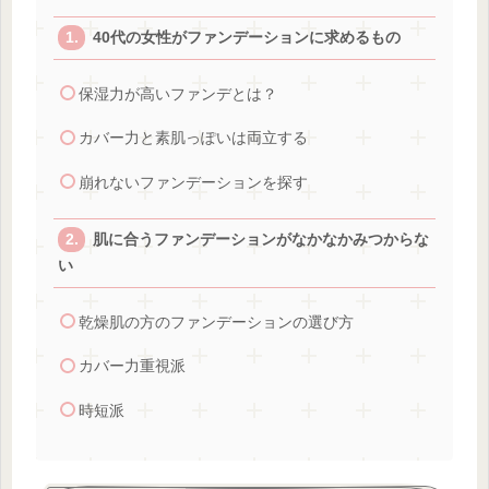
40代の女性がファンデーションに求めるもの
保湿力が高いファンデとは？
カバー力と素肌っぽいは両立する
崩れないファンデーションを探す
肌に合うファンデーションがなかなかみつからな
い
乾燥肌の方のファンデーションの選び方
カバー力重視派
時短派