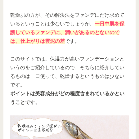
乾燥肌の方が、その解決法をファンデにだけ求めて
いるということは少ないでしょうが、
一日中肌を保
護しているファンデに、潤いがあるのとないので
は、仕上がりは雲泥の差
です。
このサイトでは、保湿力が高いファンデーションと
いうのをご紹介しているので、そちらに紹介してい
るものは一日使って、乾燥するというものは少ない
です。
ポイントは美容成分がどの程度含まれているかとい
うこと
です。