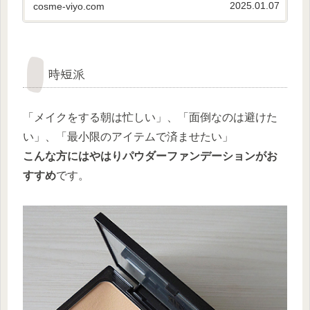
2025.01.07
cosme-viyo.com
時短派
「メイクをする朝は忙しい」、「面倒なのは避けた
い」、「最小限のアイテムで済ませたい」
こんな方にはやはりパウダーファンデーションがお
すすめ
です。