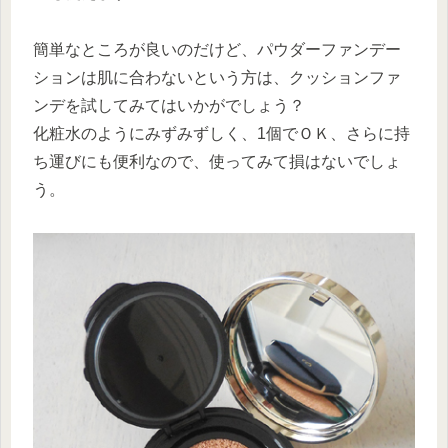
簡単なところが良いのだけど、パウダーファンデー
ションは肌に合わないという方は、クッションファ
ンデを試してみてはいかがでしょう？
化粧水のようにみずみずしく、1個でＯＫ、さらに持
ち運びにも便利なので、使ってみて損はないでしょ
う。