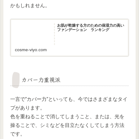
かもしれません。
お肌が乾燥する方のための保湿力の高い
ファンデーション ランキング
cosme-viyo.com
カバー力重視派
一言で”カバー力”といっても、今ではさまざまなタイ
プがあります。
色を重ねることで消してしまうこと、または、光を
操ることで、シミなどを目立たなくしてしまう方法
です。