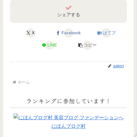
シェアする
X
Facebook
はてブ
LINE
コピー
satori
ホーム
ランキングに参加しています！
にほんブログ村