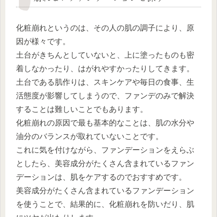
化粧崩れというのは、その人の肌の調子により、原
因が様々です。
土台がきちんとしていないと、上に塗ったものも密
着しなかったり、はがれやすかったりしてきます。
土台である肌作りは、スキンケアや毎日の食事、生
活態度が影響してしまうので、ファンデのみで解決
することは難しいことでもあります。
化粧崩れの原因で最も基本的なことは、肌の水分や
油分のバランスが取れていないことです。
これに気を付けながら、ファンデーションをえらぶ
としたら、美容成分がたくさん含まれているファン
デーションは、肌をケアするのでおすすめです。
美容成分がたくさん含まれているファンデーション
を使うことで、結果的に、化粧崩れを防いだり、肌