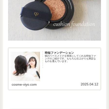
時短ファンデーション
朝のベースメイクを簡単にしてくれる時短ファ
ンデのご紹介です。もちろん仕上がりも満足な
ものを選んでいます。
2025.04.12
cosme-viyo.com