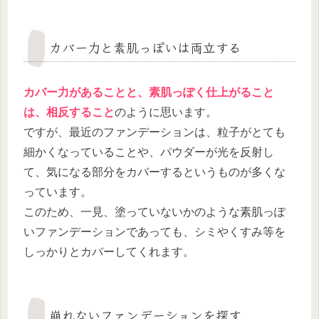
カバー力と素肌っぽいは両立する
カバー力があることと、素肌っぽく仕上がること
は、相反すること
のように思います。
ですが、最近のファンデーションは、粒子がとても
細かくなっていることや、パウダーが光を反射し
て、気になる部分をカバーするというものが多くな
っています。
このため、一見、塗っていないかのような素肌っぽ
いファンデーションであっても、シミやくすみ等を
しっかりとカバーしてくれます。
崩れないファンデーションを探す