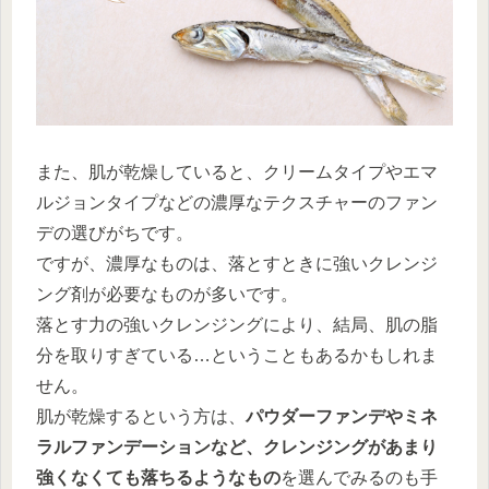
また、肌が乾燥していると、クリームタイプやエマ
ルジョンタイプなどの濃厚なテクスチャーのファン
デの選びがちです。
ですが、濃厚なものは、落とすときに強いクレンジ
ング剤が必要なものが多いです。
落とす力の強いクレンジングにより、結局、肌の脂
分を取りすぎている…ということもあるかもしれま
せん。
肌が乾燥するという方は、
パウダーファンデやミネ
ラルファンデーションなど、クレンジングがあまり
強くなくても落ちるようなもの
を選んでみるのも手