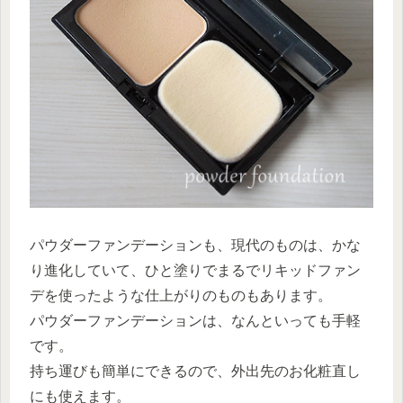
パウダーファンデーションも、現代のものは、かな
り進化していて、ひと塗りでまるでリキッドファン
デを使ったような仕上がりのものもあります。
パウダーファンデーションは、なんといっても手軽
です。
持ち運びも簡単にできるので、外出先のお化粧直し
にも使えます。