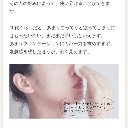
その方の好みによって、使い分けることができま
す。
40代くらいだと、あまりこってりと塗ってしまうに
はもったいない、まだまだ若い肌といえます。
あまりファンデーションにカバー力を求めすぎず、
素肌感を残したほうが、若く見えます。