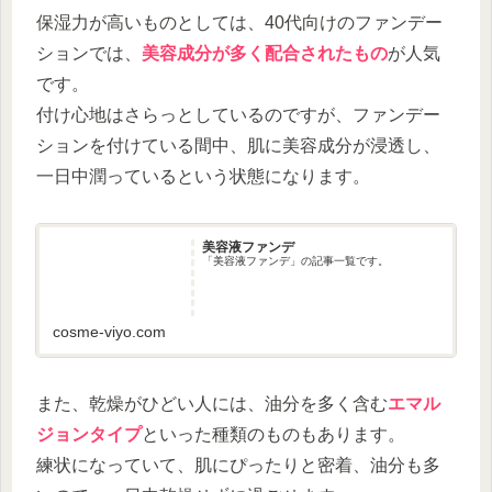
保湿力が高いものとしては、40代向けのファンデー
ションでは、
美容成分が多く配合されたもの
が人気
です。
付け心地はさらっとしているのですが、ファンデー
ションを付けている間中、肌に美容成分が浸透し、
一日中潤っているという状態になります。
美容液ファンデ
「美容液ファンデ」の記事一覧です。
cosme-viyo.com
また、乾燥がひどい人には、油分を多く含む
エマル
ジョンタイプ
といった種類のものもあります。
練状になっていて、肌にぴったりと密着、油分も多