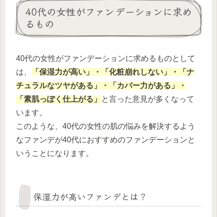
40代の女性がファンデーションに求め
るもの
40代の女性がファンデーションに求めるものとして
は、
「保湿力が高い」・「化粧崩れしない」・「ナ
チュラルなツヤがある」・「カバー力がある」・
「素肌っぽく仕上がる」
と言った意見が多くなって
います。
このような、40代の女性の肌の悩みを解決するよう
なファンデが40代におすすめのファンデーションと
いうことになります。
保湿力が高いファンデとは？