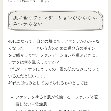
にツヤが出たりします。
肌に合うファンデーションがなかなか
みつからない
40代になって、自分の肌に合うファンデがわからな
くなった・・・という方のために選び方のポイント
をご紹介します。ファンデーションを選ぶときに、
アナタは何を重視しますか？
それが、アナタにとっての一番の肌の悩みになって
いるんだと思います。
40代の肌悩みとしてあげられるものとしては・・・
ファンデを塗ると肌が乾燥する・ファンデが密
着しない→乾燥肌