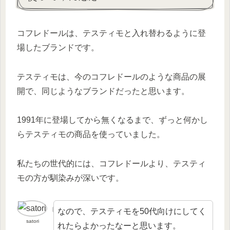
コフレドールは、テスティモと入れ替わるように登
場したブランドです。
テスティモは、今のコフレドールのような商品の展
開で、同じようなブランドだったと思います。
1991年に登場してから無くなるまで、ずっと何かし
らテスティモの商品を使っていました。
私たちの世代的には、コフレドールより、テスティ
モの方が馴染みが深いです。
なので、テスティモを50代向けにしてく
satori
れたらよかったなーと思います。