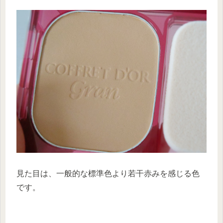
見た目は、一般的な標準色より若干赤みを感じる色
です。