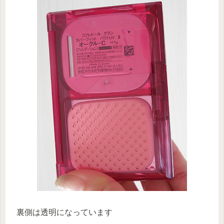
裏側は透明になっています