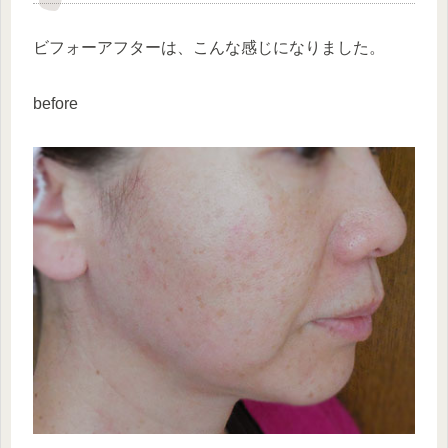
ビフォーアフターは、こんな感じになりました。
before