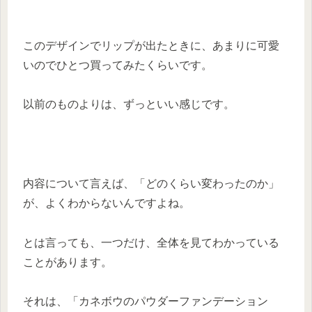
このデザインでリップが出たときに、あまりに可愛
いのでひとつ買ってみたくらいです。
以前のものよりは、ずっといい感じです。
内容について言えば、「どのくらい変わったのか」
が、よくわからないんですよね。
とは言っても、一つだけ、全体を見てわかっている
ことがあります。
それは、
「カネボウのパウダーファンデーション