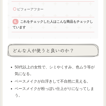
ビフォーアフター
これをチェックした人はこんな商品もチェックし
ています
どんな人が使うと良いのか？
50代以上の女性で、シミやくすみ、色ムラ等が
気になる。
ベースメイクが白浮きして不自然に見える。
ベースメイクが粉っぽい仕上がりになってしま
う。