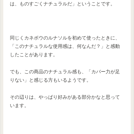
は、ものすごくナチュラルだ」
ということです。
同じくカネボウのルナソルを初めて使ったときに、
「このナチュラルな使用感は、何なんだ？」と感動
したことがあります。
でも、この商品のナチュラル感も、「カバー力が足
りない」と感じる方もいるようです。
その辺りは、やっぱり好みがある部分かなと思って
います。