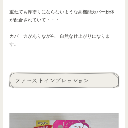
重ねても厚塗りにならないような高機能カバー粉体
が配合されていて・・・
カバー力がありながら、自然な仕上がり
になりま
す。
ファーストインプレッション