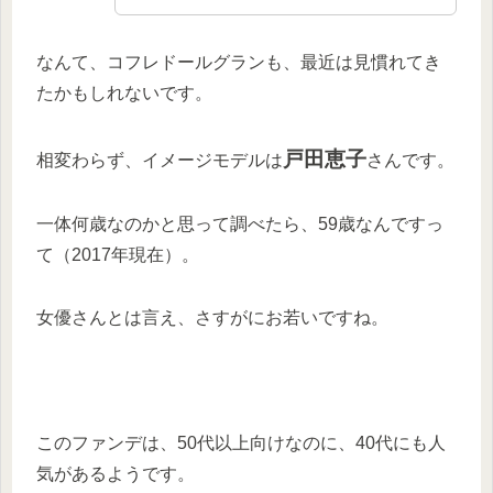
なんて、コフレドールグランも、最近は見慣れてき
たかもしれないです。
戸田恵子
相変わらず、イメージモデルは
さんです。
一体何歳なのかと思って調べたら、59歳なんですっ
て（2017年現在）。
女優さんとは言え、さすがにお若いですね。
このファンデは、50代以上向けなのに、
40代にも人
気
があるようです。