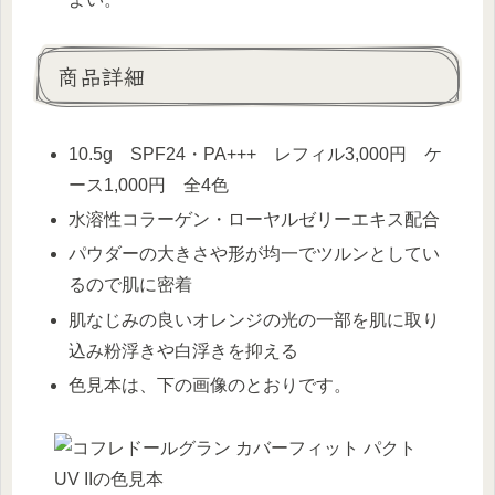
商品詳細
10.5g SPF24・PA+++ レフィル3,000円 ケ
ース1,000円 全4色
水溶性コラーゲン・ローヤルゼリーエキス配合
パウダーの大きさや形が均一でツルンとしてい
るので肌に密着
肌なじみの良いオレンジの光の一部を肌に取り
込み粉浮きや白浮きを抑える
色見本は、下の画像のとおりです。