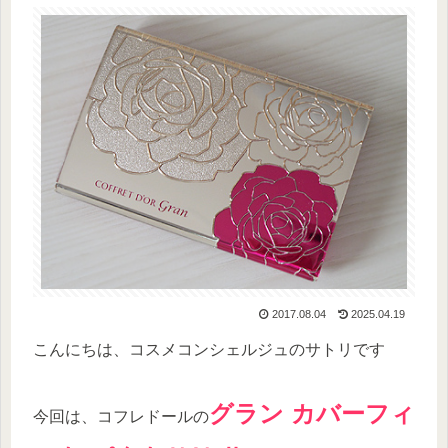
2017.08.04
2025.04.19
こんにちは、コスメコンシェルジュのサトリです
グラン カバーフィ
今回は、コフレドールの