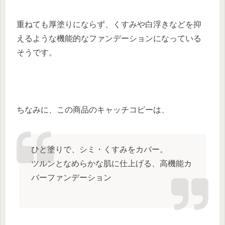
重ねても厚塗りにならず、くすみや白浮きなどを抑
えるような
機能的なファンデーション
になっている
そうです。
ちなみに、この商品のキャッチコピーは、
ひと塗りで、シミ・くすみをカバー。
ツルンとなめらかな肌に仕上げる、高機能カ
バーファンデーション