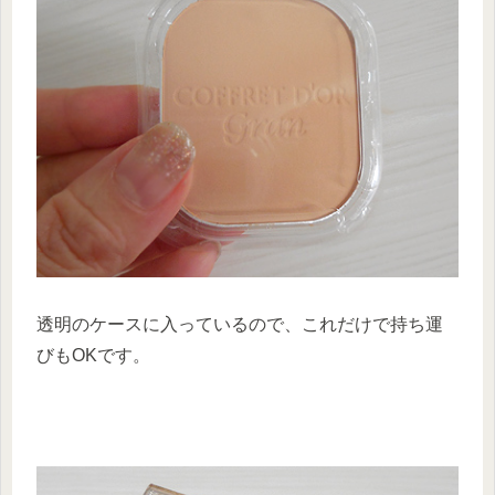
透明のケースに入っているので、これだけで持ち運
びもOKです。