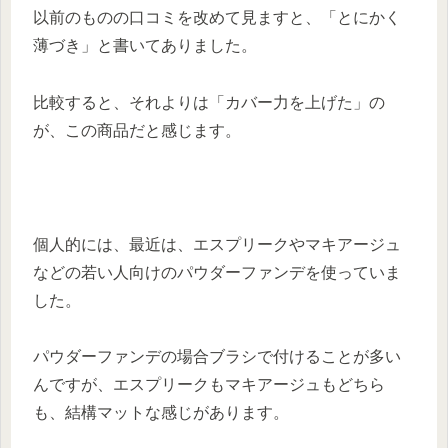
以前のものの口コミを改めて見ますと、「とにかく
薄づき」と書いてありました。
比較すると、それよりは
「カバー力を上げた」
の
が、この商品だと感じます。
個人的には、最近は、エスプリークやマキアージュ
などの若い人向けのパウダーファンデを使っていま
した。
パウダーファンデの場合ブラシで付けることが多い
んですが、エスプリークもマキアージュもどちら
も、結構マットな感じがあります。