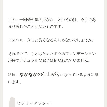
この「一回分の量の少なさ」というのは、今まであ
まり感じたことがないものです。
コスパも、きっと良くなるんじゃないでしょうか。
それでいて、もともとカネボウのファンデーション
が持つナチュラルな感じは損なわれていません。
なかなかの仕上がり
結局、
になっているように思
います。
ビフォーアフター