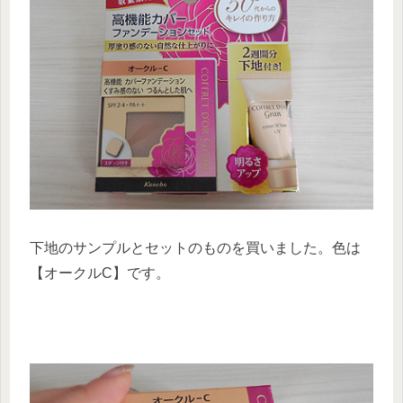
下地のサンプルとセットのものを買いました。色は
【オークルC】です。