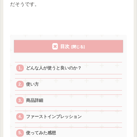
だそうです。
目次
どんな人が使うと良いのか？
使い方
商品詳細
ファーストインプレッション
使ってみた感想