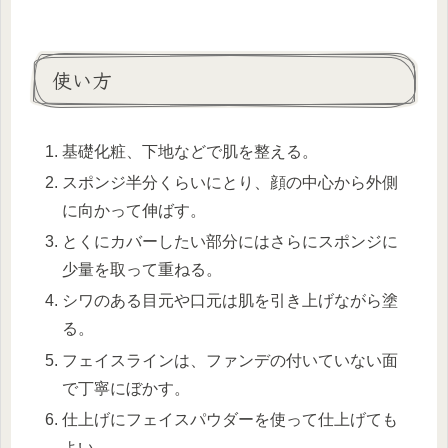
使い方
基礎化粧、下地などで肌を整える。
スポンジ半分くらいにとり、顔の中心から外側
に向かって伸ばす。
とくにカバーしたい部分にはさらにスポンジに
少量を取って重ねる。
シワのある目元や口元は肌を引き上げながら塗
る。
フェイスラインは、ファンデの付いていない面
で丁寧にぼかす。
仕上げにフェイスパウダーを使って仕上げても
よい。