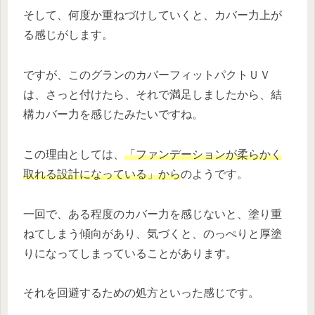
そして、何度か重ねづけしていくと、カバー力上が
る感じがします。
ですが、このグランのカバーフィットパクトＵＶ
は、さっと付けたら、それで満足しましたから、結
構カバー力を感じたみたいですね。
この理由としては、
「ファンデーションが柔らかく
取れる設計になっている」から
のようです。
一回で、ある程度のカバー力を感じないと、塗り重
ねてしまう傾向があり、気づくと、のっぺりと厚塗
りになってしまっていることがあります。
それを回避するための処方といった感じです。