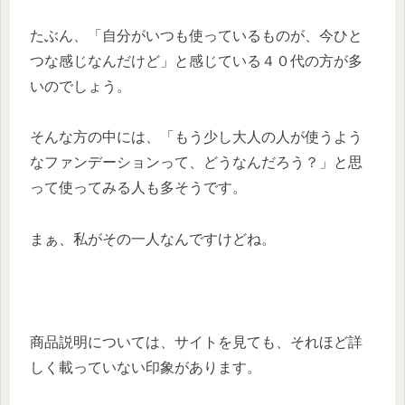
たぶん、「自分がいつも使っているものが、今ひと
つな感じなんだけど」と感じている４０代の方が多
いのでしょう。
そんな方の中には、「もう少し大人の人が使うよう
なファンデーションって、どうなんだろう？」と思
って使ってみる人も多そうです。
まぁ、私がその一人なんですけどね。
商品説明については、サイトを見ても、それほど詳
しく載っていない印象があります。