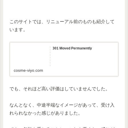
このサイトでは、リニューアル前のものも紹介して
います。
301 Moved Permanently
cosme-viyo.com
でも、それほど高い評価はしていませんでした。
なんとなく、中途半端なイメージがあって、受け入
れられなかった感じがありました。