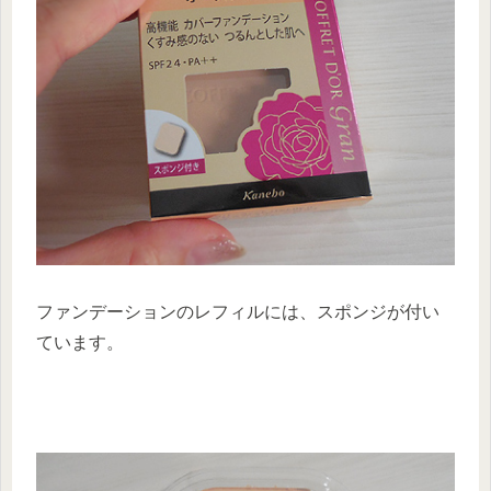
ファンデーションのレフィルには、スポンジが付い
ています。