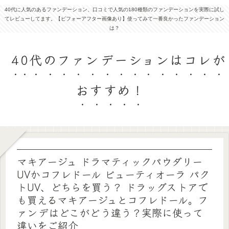
40代に人気のあるファンデーション、口コミで人気の180種類のファンデーションを実際に試し
てレビューしてます。【ビフォーアフター画像あり】使ってみて一番良かったファンデーション
は？
40代のファンデーションはコレが
おすすめ！
マキアージュ ドラマティックパウダリー
UVかコフレドール ビューティオーラ パク
トUV、どちらを買う？ ドラッグストアで
も買えるマキアージュとコフレドール。フ
ァンデはどこがどう違う？実際に使って
違いをご紹介