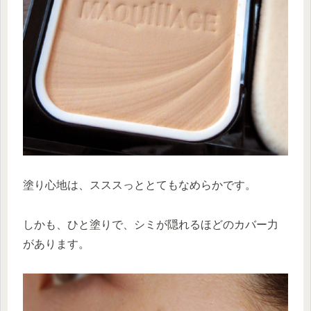
塗り心地は、スススっととてもなめらかです。
しかも、ひと塗りで、シミが隠れるほどのカバー力
があります。