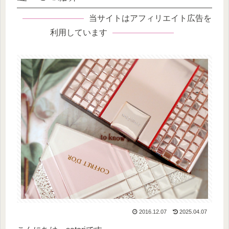
当サイトはアフィリエイト広告を
利用しています
2016.12.07
2025.04.07