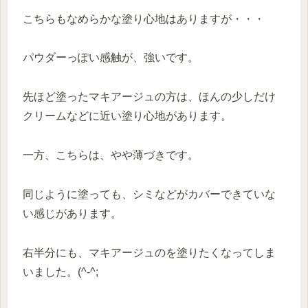
こちらもなめらかな塗り心地はありますが・・・
パウダーっぽい感触が、強いです。
先ほど塗ったマキアージュの方は、ほんの少しだけ
クリームなどに近い塗り心地があります。
一方、こちらは、やや薄づきです。
同じように塗っても、シミなどがカバーできていな
い感じがあります。
右半分にも、マキアージュのを塗りたくなってしま
いました。(^-^;