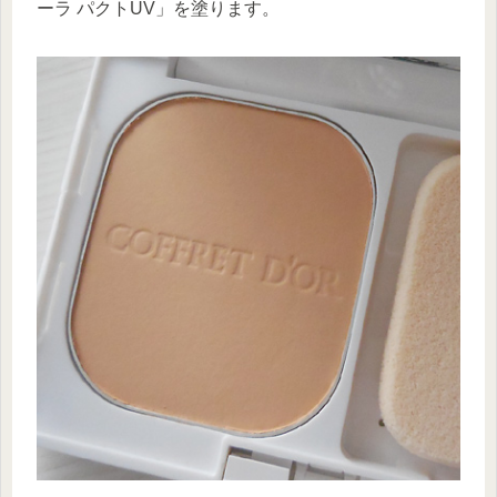
ーラ パクトUV」を塗ります。