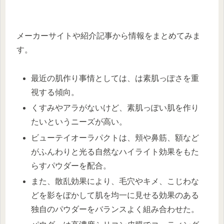
メーカーサイトや紹介記事から情報をまとめてみま
す。
最近の肌作り事情としては、は素肌っぽさを重
視する傾向。
くすみやアラがないけど、素肌っぽい肌を作り
たいというニーズが高い。
ビューテイオーラパクトは、頬や鼻筋、額など
がふんわりと光る自然なハイライト効果をもた
らすパウダーを配合。
また、散乱効果により、毛穴やキメ、こじわな
どを影をぼかして肌を均一に見せる効果のある
独自のパウダーをバランスよく組み合わせた。