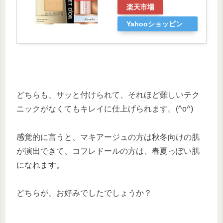
楽天市場
Yahooショッピン
グ
どちらも、サッと付けられて、それほど難しいテク
ニックがなくてもキレイに仕上げられます。(^o^)
感覚的に言うと、マキアージュの方は秋冬向けの肌
が演出できて、コフレドールの方は、春夏っぽい肌
になれます。
どちらが、お好みでしたでしょうか？