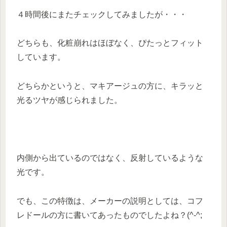
４時間後にまたチェックしてみましたが・・・
どちらも、化粧崩れはほぼなく、ぴたっとフィット
しています。
どちらかというと、マキアージュの方に、キラッと
光るツヤが感じられました。
内側から出ているのではなく、反射しているような
光です。
でも、この特徴は、メーカーの説明としては、コフ
レドールの方に書いてあったものでしたよね？(^-^;