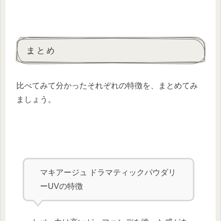
まとめ
比べてみて分かったそれぞれの特徴を、まとめてみ
ましょう。
マキアージュ ドラマティックパウダリ
ーUVの特徴