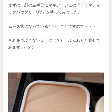
まずは、顔の左半分にマキアージュの「ドラマティ
ックパウダリーUV」を塗ってみました。
ムース状になっているということですので・・・
それをつぶさないように（？）、ふんわりと乗せて
みます。(^o^;