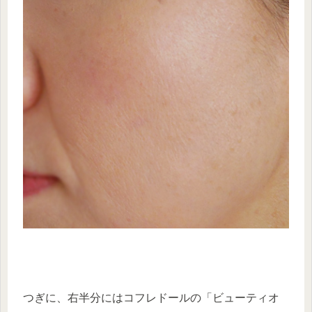
つぎに、右半分にはコフレドールの「ビューティオ