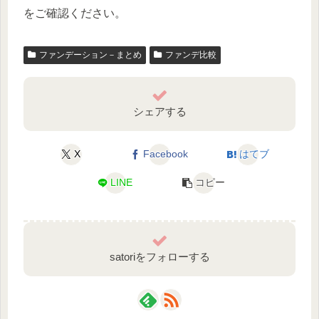
をご確認ください。
ファンデーション－まとめ
ファンデ比較
シェアする
X
Facebook
はてブ
LINE
コピー
satoriをフォローする