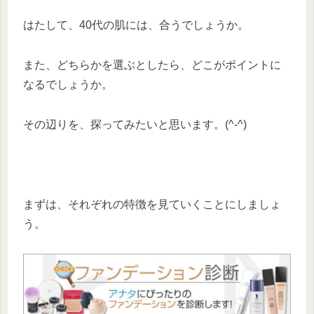
はたして、40代の肌には、合うでしょうか。
また、どちらかを選ぶとしたら、どこがポイントに
なるでしょうか。
その辺りを、探ってみたいと思います。(^-^)
まずは、それぞれの特徴を見ていくことにしましょ
う。