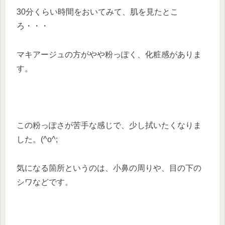
30分くらい時間をおいてみて、肌を見たとこ
ろ・・・
マキアージュの方がやや粉っぽく、化粧感がありま
す。
この粉っぽさが苦手な感じで、少し拭いたくなりま
した。(^o^;
気になる箇所というのは、小鼻の周りや、目の下の
シワなどです。