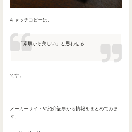
キャッチコピーは、
「素肌から美しい」と思わせる
です。
メーカーサイトや紹介記事から情報をまとめてみま
す。