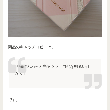
商品のキャッチコピーは、
「頬にふわっと光るツヤ、自然な明るい仕上
がり」
です。