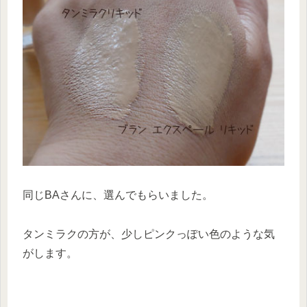
同じBAさんに、選んでもらいました。
タンミラクの方が、少しピンクっぽい色のような気
がします。