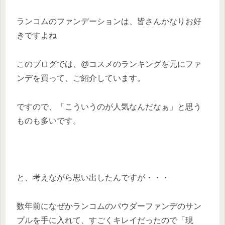
ランコムのファンデーションは、皆さんかなりお好
きですよね
このブログでは、@コスメのランキングを元にファ
ンデを買って、ご紹介しています。
ですので、「こういうのが人気なんだなぁ」と思う
ものも多いです。
と、考えながら思い出したんですが・・・
数年前になぜかランコムのパウダーファンデのサン
プルを手に入れて、すごくキレイだったので「現