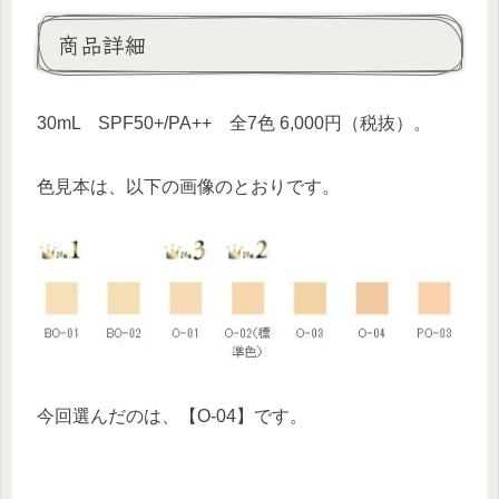
商品詳細
30mL SPF50+/PA++ 全7色 6,000円（税抜）。
色見本は、以下の画像のとおりです。
今回選んだのは、【O-04】です。