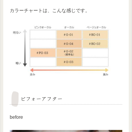
カラーチャートは、こんな感じです。
ビフォーアフター
before