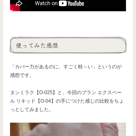
使ってみた感想
「カバー力があるのに、すごく軽～い」というのが
感想です。
タンミラク【O-025】と、今回のブラン エクスペー
ル リキッド【O-04】の手につけた感じの比較をちょ
っとしてみました。