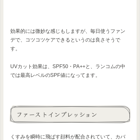
効果的には微妙な感じもしますが、毎日使うファン
デで、コツコツケアできるというのは良さそうで
す。
UVカット効果は、SPF50・PA++と、ランコムの中
では最高レベルのSPF値になってます。
ファーストインプレッション
くすみを瞬時に飛ばす顔料が配合されていて、カバ