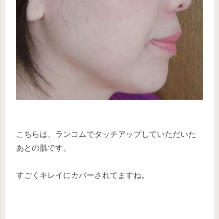
こちらは、ランコムでタッチアップしていただいた
あとの肌です。
すごくキレイにカバーされてますね。