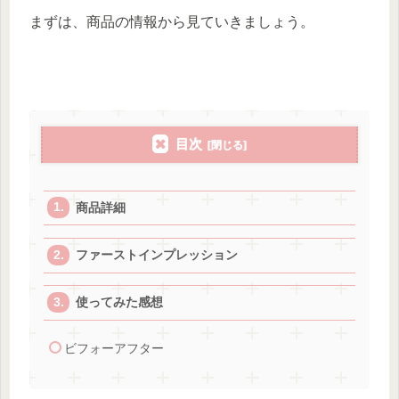
まずは、商品の情報から見ていきましょう。
目次
商品詳細
ファーストインプレッション
使ってみた感想
ビフォーアフター