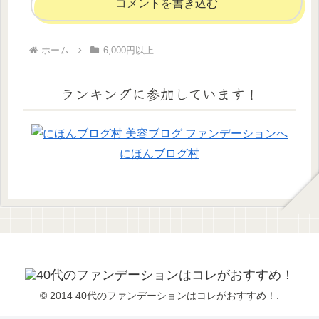
コメントを書き込む
ホーム
6,000円以上
ランキングに参加しています！
にほんブログ村
© 2014 40代のファンデーションはコレがおすすめ！.