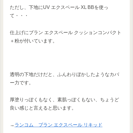
ただし、下地にUV エクスペール XL BBを使っ
て・・・
仕上げにブラン エクスペール クッションコンパクト
＋粉が付いています。
透明の下地だけだと、ふんわりぼかしたようなカバ
ー力です。
厚塗りっぽくもなく、素肌っぽくもない、ちょうど
良い感じと言えると思います。
→
ランコム ブラン エクスペール リキッド