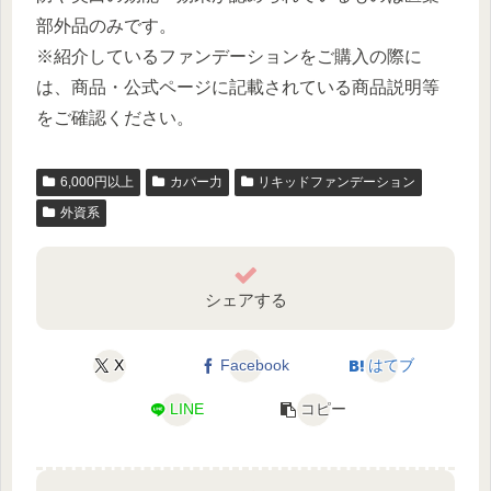
部外品のみです。
※紹介しているファンデーションをご購入の際に
は、商品・公式ページに記載されている商品説明等
をご確認ください。
6,000円以上
カバー力
リキッドファンデーション
外資系
シェアする
X
Facebook
はてブ
LINE
コピー