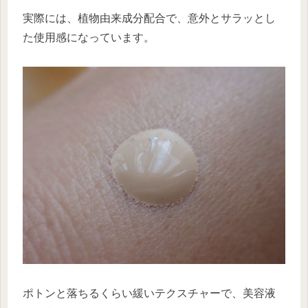
実際には、植物由来成分配合で、意外とサラッとし
た使用感になっています。
ポトンと落ちるくらい緩いテクスチャーで、美容液