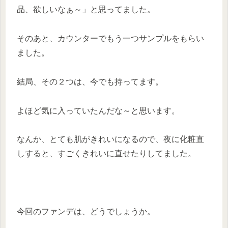
品、欲しいなぁ～」と思ってました。
そのあと、カウンターでもう一つサンプルをもらい
ました。
結局、その２つは、今でも持ってます。
よほど気に入っていたんだな～と思います。
なんか、とても肌がきれいになるので、夜に化粧直
しすると、すごくきれいに直せたりしてました。
今回のファンデは、どうでしょうか。