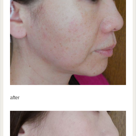
after