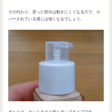
その代わり、塗った部分は動きにくくなるので、カ
バーされている感じは強くなるでしょう。
ボトルは、タンミラクと同じポンプタイプです。