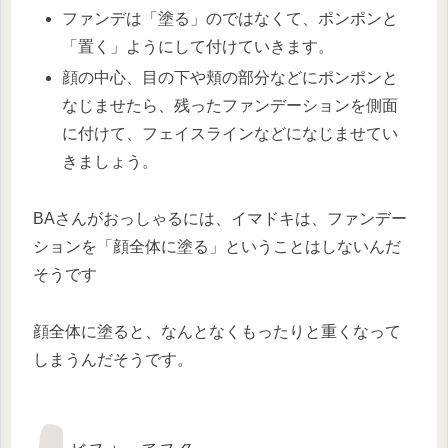
ファンデは「塗る」のではなくて、ポンポンと
「置く」ようにして付けていきます。
顔の中心、目の下や頬の部分などにポンポンと
なじませたら、残ったファンデーションを側面
に付けて、フェイスラインなどになじませてい
きましょう。
BAさんがおっしゃるには、イマドキは、ファンデー
ションを「顔全体に塗る」ということはしないんだ
そうです
顔全体に塗ると、なんとなくもったりと重くなって
しまうんだそうです。
ビフォーアフター