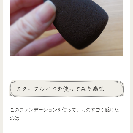
スターフルイドを使ってみた感想
このファンデーションを使って、ものすごく感じた
のは・・・