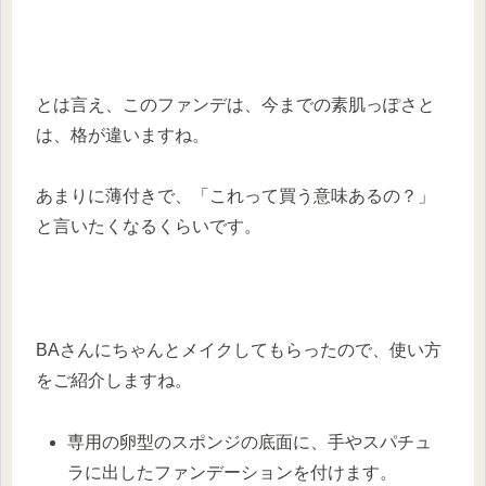
とは言え、このファンデは、今までの素肌っぽさと
は、格が違いますね。
あまりに薄付きで、「これって買う意味あるの？」
と言いたくなるくらいです。
BAさんにちゃんとメイクしてもらったので、使い方
をご紹介しますね。
専用の卵型のスポンジの底面に、手やスパチュ
ラに出したファンデーションを付けます。