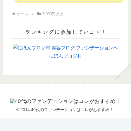
ホーム
6,000円以上
ランキングに参加しています！
にほんブログ村
© 2014 40代のファンデーションはコレがおすすめ！.