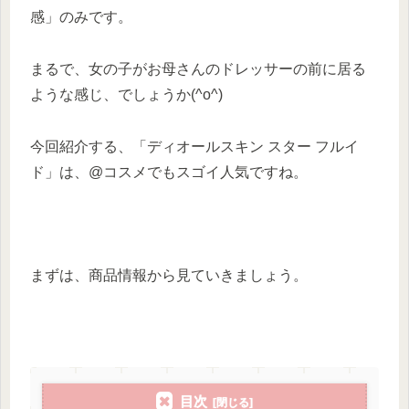
感」のみです。
まるで、女の子がお母さんのドレッサーの前に居る
ような感じ、でしょうか(^o^)
今回紹介する、「ディオールスキン スター フルイ
ド」は、@コスメでもスゴイ人気ですね。
まずは、商品情報から見ていきましょう。
目次