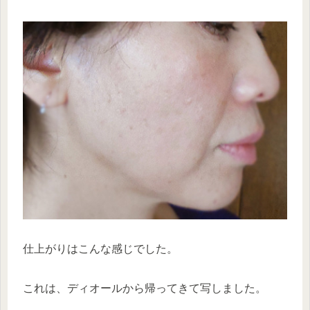
仕上がりはこんな感じでした。
これは、ディオールから帰ってきて写しました。