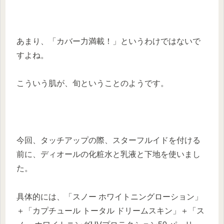
あまり、「カバー力満載！」というわけではないで
すよね。
こういう肌が、旬ということのようです。
今回、タッチアップの際、スターフルイドを付ける
前に、ディオールの化粧水と乳液と下地を使いまし
た。
具体的には、「スノー ホワイトニングローション」
＋「カプチュール トータル ドリームスキン」＋「ス