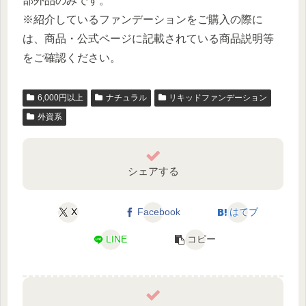
部外品のみです。
※紹介しているファンデーションをご購入の際に
は、商品・公式ページに記載されている商品説明等
をご確認ください。
6,000円以上
ナチュラル
リキッドファンデーション
外資系
シェアする
X
Facebook
はてブ
LINE
コピー