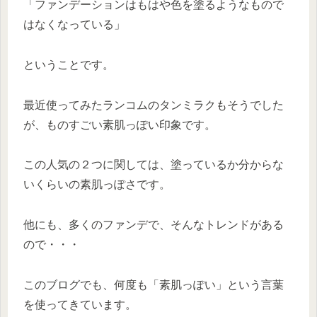
「ファンデーションはもはや色を塗るようなもので
はなくなっている」
ということです。
最近使ってみたランコムのタンミラクもそうでした
が、ものすごい素肌っぽい印象です。
この人気の２つに関しては、塗っているか分からな
いくらいの素肌っぽさです。
他にも、多くのファンデで、そんなトレンドがある
ので・・・
このブログでも、何度も「素肌っぽい」という言葉
を使ってきています。