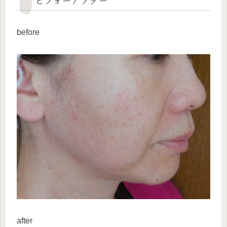
before
after