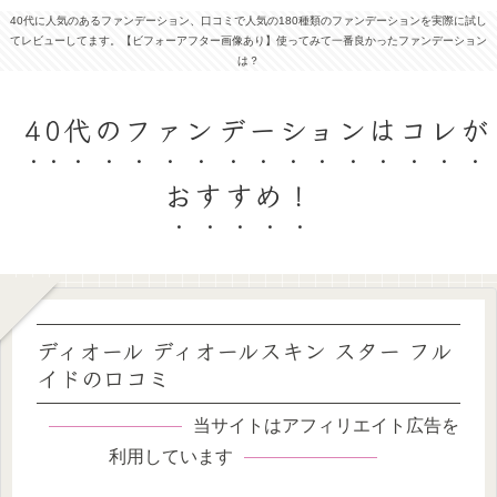
40代に人気のあるファンデーション、口コミで人気の180種類のファンデーションを実際に試し
てレビューしてます。【ビフォーアフター画像あり】使ってみて一番良かったファンデーション
は？
40代のファンデーションはコレが
おすすめ！
ディオール ディオールスキン スター フル
イドの口コミ
当サイトはアフィリエイト広告を
利用しています