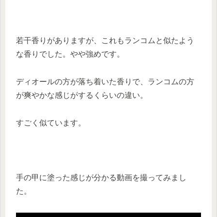
若干香りがありますが、これもランコムと似たよう
な香りでした。やや強めです。
ディオールの方が落ち着いた香りで、ランコムの方
が爽やかな感じがするくらいの違い。
すごく似ています。
手の甲に塗った感じが分かる動画を撮ってみまし
た。