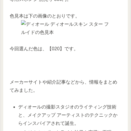
色見本は下の画像のとおりです。
今回選んだ色は、【020】です。
メーカーサイトや紹介記事などから、情報をまとめ
てみました。
ディオールの撮影スタジオのライティング技術
と、メイクアップ アーティストのテクニックか
らインスパイアされて誕生。