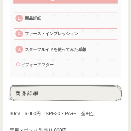
商品詳細
ファーストインプレッション
スターフルイドを使ってみた感想
ビフォーアフター
商品詳細
30ml 6,000円 SPF30・PA++ 全8色。
専用スポンジ 別売り 800円。