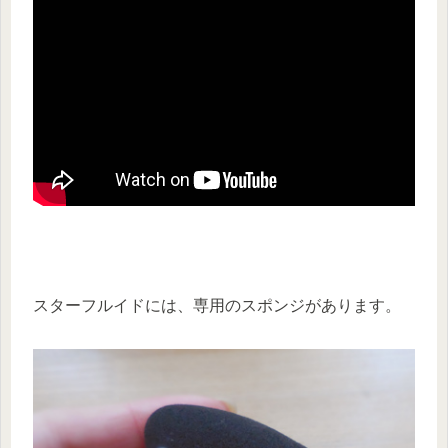
スターフルイドには、専用のスポンジがあります。