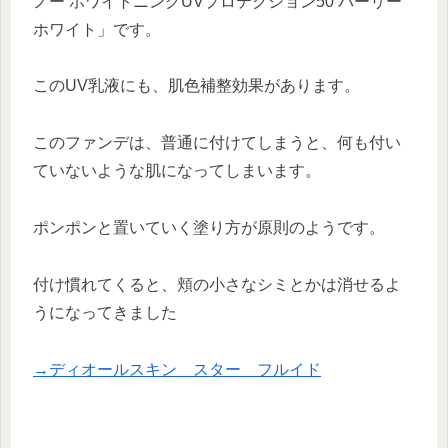
ノー ホワイトニングUVプロテクション50 パーリー
ホワイト」です。
このUV乳液にも、肌色補整効果があります。
このファンデは、普通に付けてしまうと、何も付い
ていないような肌になってしまいます。
ポンポンと置いていく塗り方が原則のようです。
付け慣れてくると、頬の小さなシミとかは消せるよ
うになってきました
→ディオールスキン スター フルイド