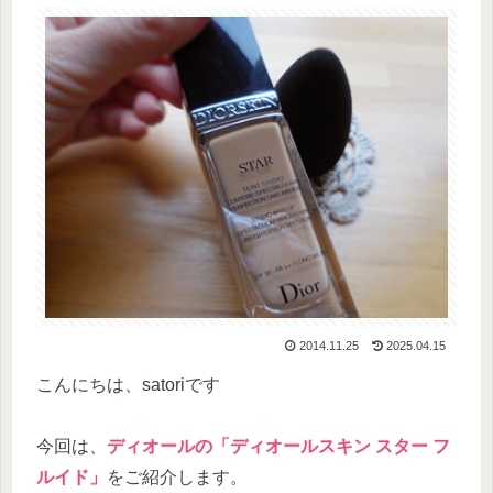
2014.11.25
2025.04.15
こんにちは、satoriです
今回は、
ディオールの「ディオールスキン スター フ
ルイド」
をご紹介します。