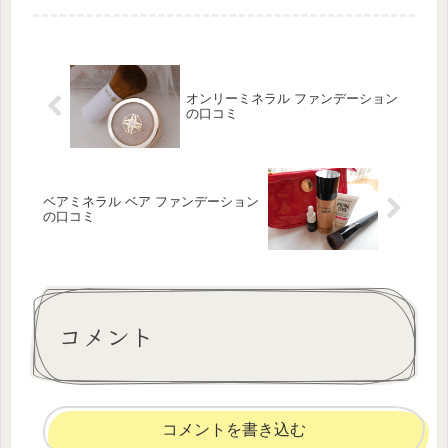
オンリーミネラル ファンデーション
の口コミ
ベアミネラル ベア ファンデーション
の口コミ
コメント
コメントを書き込む