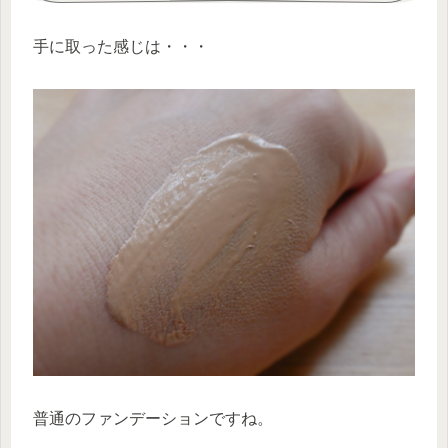
手に取った感じは・・・
普通のファンデーションですね。