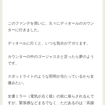
このファンデを買いに、久々にディオールのカウン
ターに行きました。
ディオールに行くと、いつも気分がアガります。
カウンターの中のゴージャスさと言ったら夢のよう
です。
スポットライトのような照明が当たっているから女
優みたい。
女優ミラー（電気が点く鏡）の前に座らされるんで
すが、緊張感などまるでなく、ただあるのは「高揚