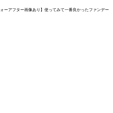
フォーアフター画像あり】使ってみて一番良かったファンデー