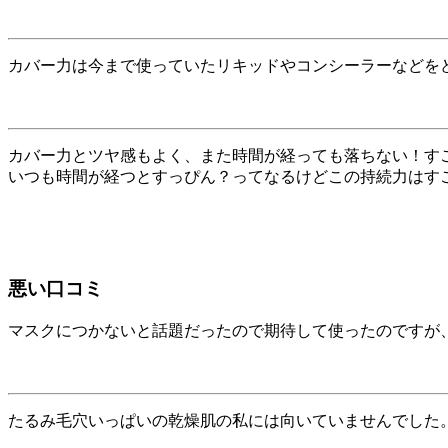
カバー力は今まで使っていたリキッドやコンシーラーなどを
カバー力とツヤ感もよく、また時間が経っても落ちない！す
いつも時間が経つとすっぴん？ってなるけどこの持続力はす
悪い口コミ
マスクにつかないと話題だったので期待して使ったのですが
たるみ毛穴いっぱいの乾燥肌の私には向いていませんでした