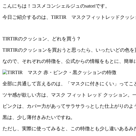
こんにちは！コスメコンシェルジュのsatoriです。
今日ご紹介するのは、
TIRTIR マスクフィットレッドクッシ
TIRTIRのクッション、どれを買う？
TIRTIRのクッションを買おうと思ったら、いったいどの色
なので、それぞれの特徴を、公式からの情報をもとに、簡単
全部に共通して言えるのは、「マスクに付きにくい」ってこ
ツヤ感が欲しい方は、マスク フィット レッド クッション。
ピンクは、カバー力があってサラサラっとした仕上がりのよ
黒は、少し薄付きみたいですね。
ただし、実際に使ってみると、この特徴とも少し違いあるみ