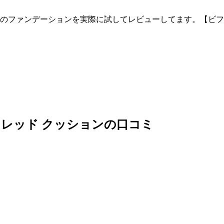
種類のファンデーションを実際に試してレビューしてます。【ビ
ット レッド クッションの口コミ