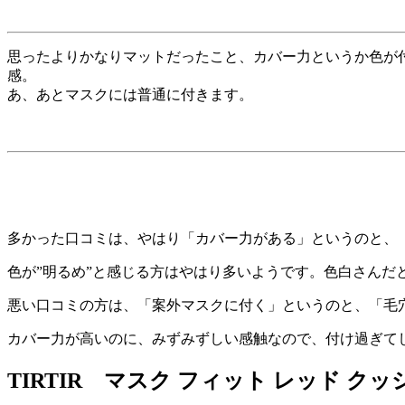
思ったよりかなりマットだったこと、カバー力というか色が
感。
あ、あとマスクには普通に付きます。
多かった口コミは、やはり「カバー力がある」というのと、
色が”明るめ”と感じる方はやはり多いようです。
色白さんだ
悪い口コミの方は、「案外マスクに付く」というのと、「毛
カバー力が高いのに、みずみずしい感触なので、付け過ぎて
TIRTIR マスク フィット レッド 