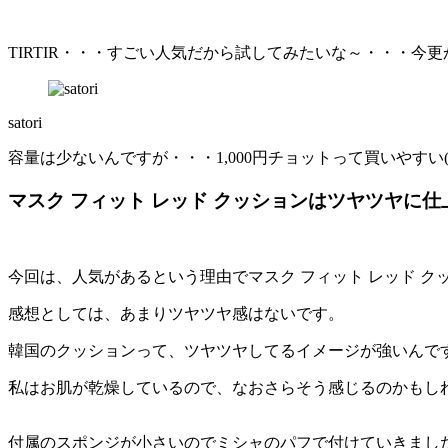
TIRTIR・・・すごい人気だから試してみたいな～・・・
satori
容量は少ないんですが・・・1,000円チョットって買いやすい(
マスク フィット レッド クッションはツヤツヤに仕
今回は、人気があるという理由でマスク フィット レッド 
感想としては、
あまりツヤツヤ感はない
です。
韓国のクッションって、ツヤツヤしてるイメージが強いんです
私はお肌が乾燥しているので、なおさらそう感じるのかもし
付属のスポンジが小さいのでミシャのパフで付けていきまし