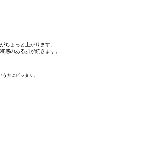
がちょっと上がります。
粧感のある肌が続きます。
。
いう方にピッタリ。