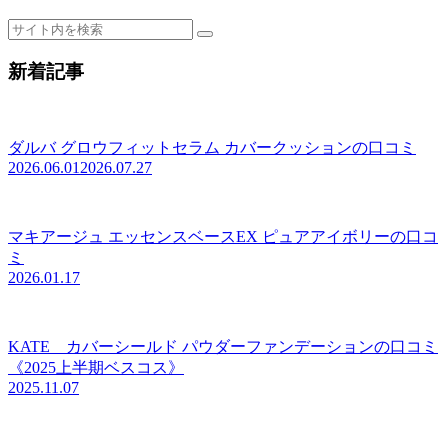
新着記事
ダルバ グロウフィットセラム カバークッションの口コミ
2026.06.01
2026.07.27
マキアージュ エッセンスベースEX ピュアアイボリーの口コ
ミ
2026.01.17
KATE カバーシールド パウダーファンデーションの口コミ
《2025上半期ベスコス》
2025.11.07