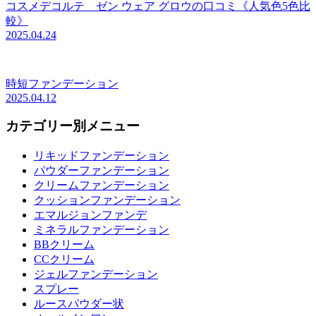
コスメデコルテ ゼン ウェア グロウの口コミ《人気色5色比
較》
2025.04.24
時短ファンデーション
2025.04.12
カテゴリー別メニュー
リキッドファンデーション
パウダーファンデーション
クリームファンデーション
クッションファンデーション
エマルジョンファンデ
ミネラルファンデーション
BBクリーム
CCクリーム
ジェルファンデーション
スプレー
ルースパウダー状