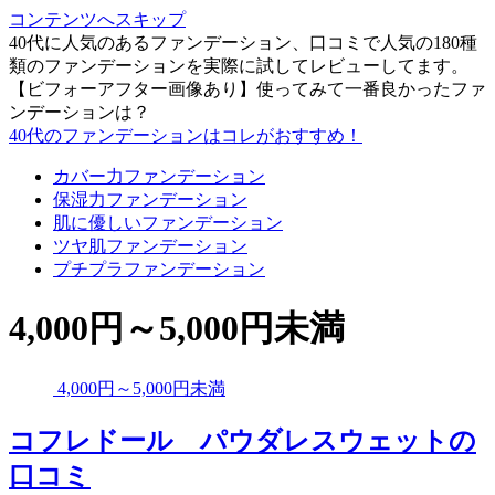
コンテンツへスキップ
40代に人気のあるファンデーション、口コミで人気の180種
類のファンデーションを実際に試してレビューしてます。
【ビフォーアフター画像あり】使ってみて一番良かったファ
ンデーションは？
40代のファンデーションはコレがおすすめ！
カバー力ファンデーション
保湿力ファンデーション
肌に優しいファンデーション
ツヤ肌ファンデーション
プチプラファンデーション
4,000円～5,000円未満
4,000円～5,000円未満
コフレドール パウダレスウェットの
口コミ